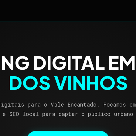
NG DIGITAL E
DOS VINHOS
digitais para o Vale Encantado. Focamos em
 e SEO local para captar o público urbano