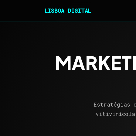
LISBOA DIGITAL
MARKETI
Estratégias 
vitivinícola