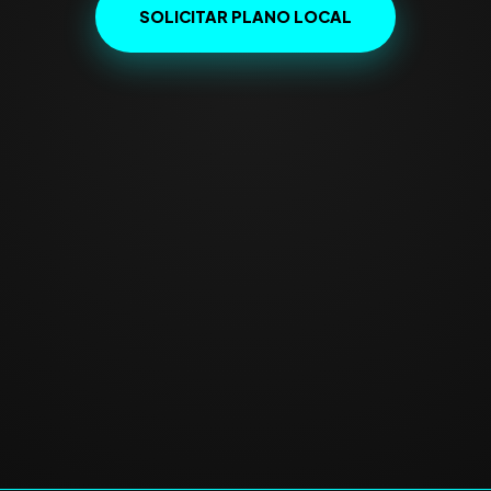
SOLICITAR PLANO LOCAL